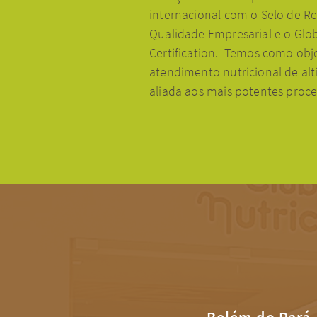
internacional com o Selo de Re
Qualidade Empresarial e o Glob
Certification. Temos como objet
atendimento nutricional de alt
aliada aos mais potentes proce