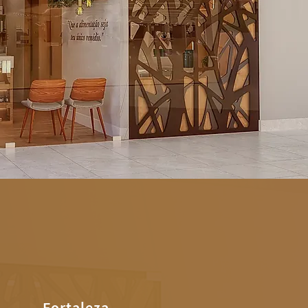
Fortaleza