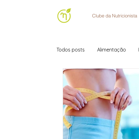
Clube da Nutricionista
Todos posts
Alimentação